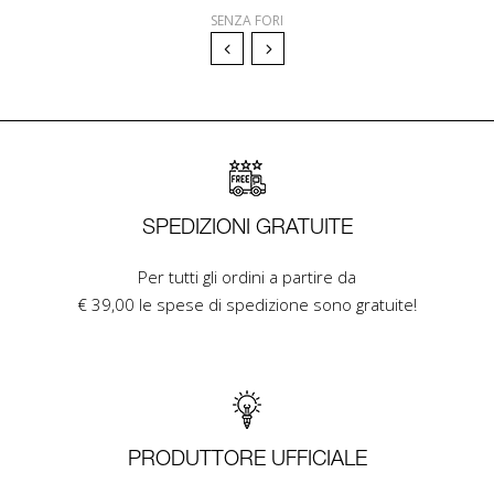
SENZA FORI
SPEDIZIONI GRATUITE
Per tutti gli ordini a partire da
€ 39,00 le spese di spedizione sono gratuite!
PRODUTTORE UFFICIALE