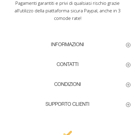
Pagamenti garantiti e privi di qualsiasi rischio grazie
all'utilizzo della piattaforma sicura Paypal, anche in 3
comode rate!
INFORMAZIONI
CONTATTI
CONDIZIONI
SUPPORTO CLIENTI