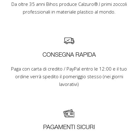
Da oltre 35 anni Bihos produce Calzuro®.I primi zoccoli
professionali in materiale plastico al mondo.
CONSEGNA RAPIDA
Paga con carta di credito / PayPal entro le 12:00 e il tuo
ordine verrà spedito il pomeriggio stesso (nei giorni
lavorativi)
PAGAMENTI SICURI