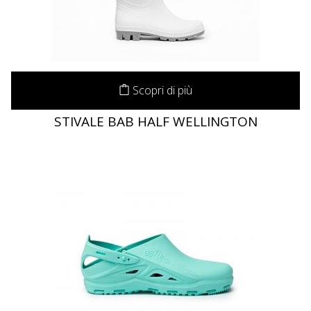
Scopri di più
STIVALE BAB HALF WELLINGTON