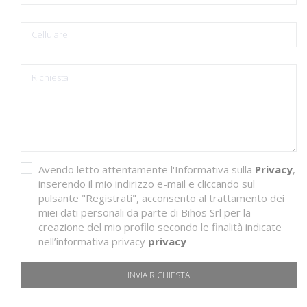
Avendo letto attentamente l'Informativa sulla
Privacy
,
inserendo il mio indirizzo e-mail e cliccando sul
pulsante "Registrati", acconsento al trattamento dei
miei dati personali da parte di Bihos Srl per la
creazione del mio profilo secondo le finalità indicate
nell’informativa privacy
privacy
INVIA RICHIESTA