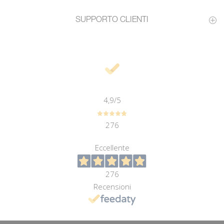
SUPPORTO CLIENTI
4,9
/5
276
Eccellente
276
Recensioni