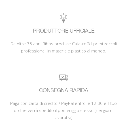
PRODUTTORE UFFICIALE
Da oltre 35 anni Bihos produce Calzuro®.I primi zoccoli
professionali in materiale plastico al mondo.
CONSEGNA RAPIDA
Paga con carta di credito / PayPal entro le 12:00 e il tuo
ordine verrà spedito il pomeriggio stesso (nei giorni
lavorativi)