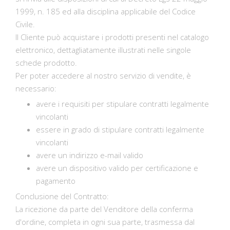
1999, n. 185 ed alla disciplina applicabile del Codice
Civile.
Il Cliente può acquistare i prodotti presenti nel catalogo
elettronico, dettagliatamente illustrati nelle singole
schede prodotto.
Per poter accedere al nostro servizio di vendite, è
necessario:
avere i requisiti per stipulare contratti legalmente
vincolanti
essere in grado di stipulare contratti legalmente
vincolanti
avere un indirizzo e-mail valido
avere un dispositivo valido per certificazione e
pagamento
Conclusione del Contratto:
La ricezione da parte del Venditore della conferma
d'ordine, completa in ogni sua parte, trasmessa dal