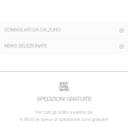
CONSIGLIATI DA CALZURO
NEWS SELEZIONATE
SPEDIZIONI GRATUITE
Per tutti gli ordini a partire da
€ 39,00 le spese di spedizione sono gratuite!