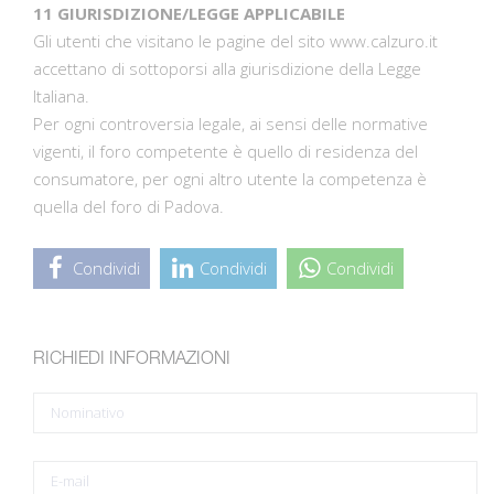
11 GIURISDIZIONE/LEGGE APPLICABILE
Gli utenti che visitano le pagine del sito www.calzuro.it
accettano di sottoporsi alla giurisdizione della Legge
Italiana.
Per ogni controversia legale, ai sensi delle normative
vigenti, il foro competente è quello di residenza del
consumatore, per ogni altro utente la competenza è
quella del foro di Padova.
Condividi
Condividi
Condividi
RICHIEDI INFORMAZIONI