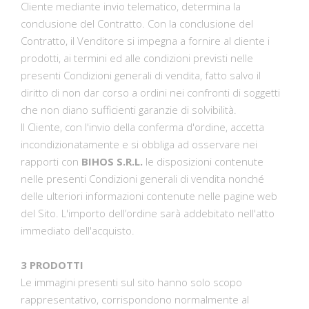
Cliente mediante invio telematico, determina la
conclusione del Contratto. Con la conclusione del
Contratto, il Venditore si impegna a fornire al cliente i
prodotti, ai termini ed alle condizioni previsti nelle
presenti Condizioni generali di vendita, fatto salvo il
diritto di non dar corso a ordini nei confronti di soggetti
che non diano sufficienti garanzie di solvibilità.
Il Cliente, con l'invio della conferma d'ordine, accetta
incondizionatamente e si obbliga ad osservare nei
rapporti con
BIHOS S.R.L.
le disposizioni contenute
nelle presenti Condizioni generali di vendita nonché
delle ulteriori informazioni contenute nelle pagine web
del Sito. L'importo dell’ordine sarà addebitato nell'atto
immediato dell'acquisto.
3 PRODOTTI
Le immagini presenti sul sito hanno solo scopo
rappresentativo, corrispondono normalmente al