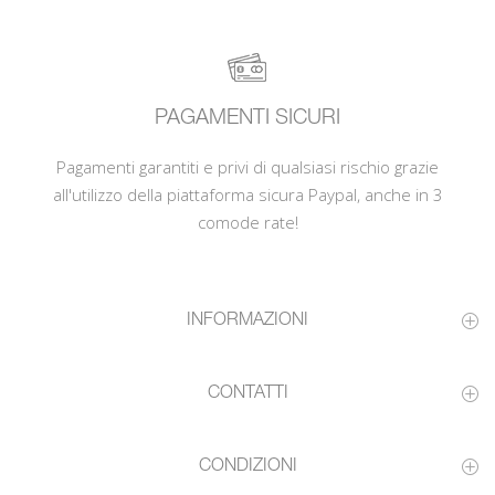
PAGAMENTI SICURI
Pagamenti garantiti e privi di qualsiasi rischio grazie
all'utilizzo della piattaforma sicura Paypal, anche in 3
comode rate!
INFORMAZIONI
CONTATTI
CONDIZIONI