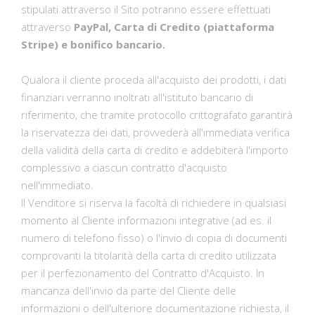
stipulati attraverso il Sito potranno essere effettuati
attraverso
PayPal, Carta di Credito (piattaforma
Stripe) e bonifico bancario.
Qualora il cliente proceda all'acquisto dei prodotti, i dati
finanziari verranno inoltrati all'istituto bancario di
riferimento, che tramite protocollo crittografato garantirà
la riservatezza dei dati, provvederà all'immediata verifica
della validità della carta di credito e addebiterà l'importo
complessivo a ciascun contratto d'acquisto
nell'immediato.
Il Venditore si riserva la facoltà di richiedere in qualsiasi
momento al Cliente informazioni integrative (ad es. il
numero di telefono fisso) o l'invio di copia di documenti
comprovanti la titolarità della carta di credito utilizzata
per il perfezionamento del Contratto d'Acquisto. In
mancanza dell'invio da parte del Cliente delle
informazioni o dell'ulteriore documentazione richiesta, il