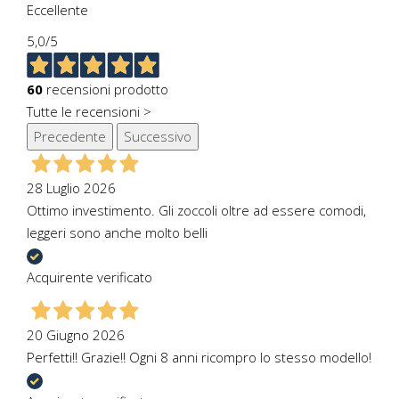
Eccellente
5,0
/5
60
recensioni prodotto
Tutte le recensioni >
Precedente
Successivo
28 Luglio 2026
Ottimo investimento. Gli zoccoli oltre ad essere comodi,
leggeri sono anche molto belli
Acquirente verificato
20 Giugno 2026
Perfetti!! Grazie!! Ogni 8 anni ricompro lo stesso modello!