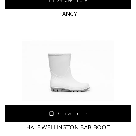
FANCY
Discover more
HALF WELLINGTON BAB BOOT