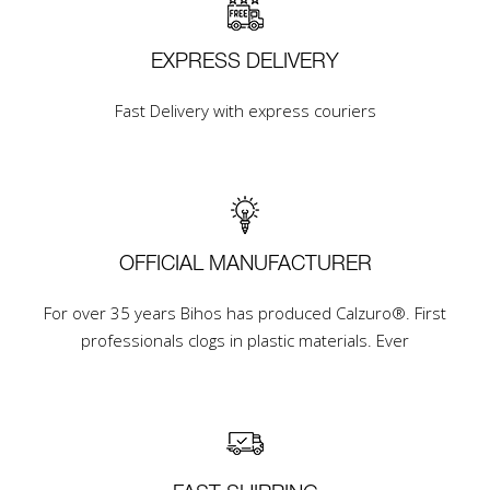
EXPRESS DELIVERY
Fast Delivery with express couriers
OFFICIAL MANUFACTURER
For over 35 years Bihos has produced Calzuro®. First
professionals clogs in plastic materials. Ever