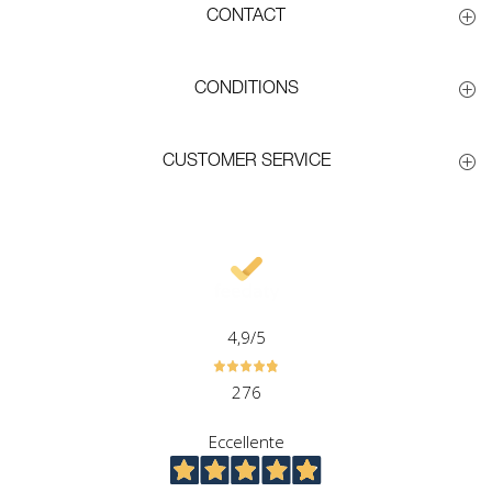
CONTACT
CONDITIONS
CUSTOMER SERVICE
4,9
/5
276
Eccellente