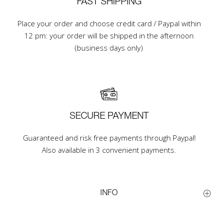
FAST SHIPPING
Place your order and choose credit card / Paypal within
12 pm: your order will be shipped in the afternoon
(business days only)
SECURE PAYMENT
Guaranteed and risk free payments through Paypal!
Also available in 3 convenient payments.
INFO