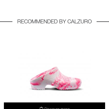
RECOMMENDED BY CALZURO
Discover more