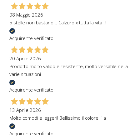
08 Maggio 2026
5 stelle non bastano .. Calzuro x tutta la vita !!!
Acquirente verificato
20 Aprile 2026
Prodotto molto valido e resistente, molto versatile nella
varie situazioni
Acquirente verificato
13 Aprile 2026
Molto comodi e leggeri! Bellissimo il colore lilla
Acquirente verificato