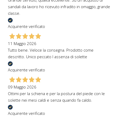
sandali da lavoro ho ricevuto infradito in omaggio, grande
classe.
Acquirente verificato
11 Maggio 2026
Tutto bene. Veloce la consegna. Prodotto come
descritto. Unico peccato l assenza di solette
Acquirente verificato
09 Maggio 2026
Ottimi per la schiena e per la postura del piede con le
solette nei mesi caldi e senza quando fa caldo.
Acquirente verificato