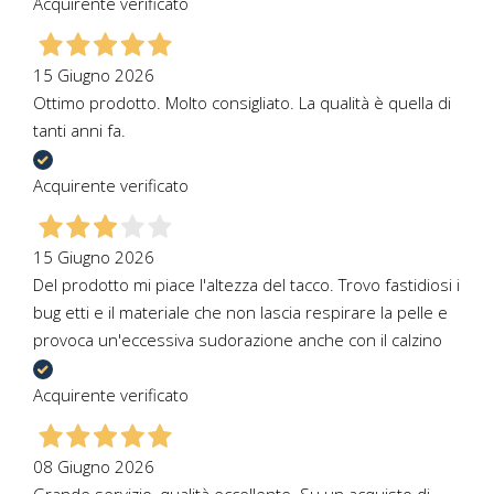
Acquirente verificato
15 Giugno 2026
Ottimo prodotto. Molto consigliato. La qualità è quella di
tanti anni fa.
Acquirente verificato
15 Giugno 2026
Del prodotto mi piace l'altezza del tacco. Trovo fastidiosi i
bug etti e il materiale che non lascia respirare la pelle e
provoca un'eccessiva sudorazione anche con il calzino
Acquirente verificato
08 Giugno 2026
Grande servizio, qualità eccellente. Su un acquisto di