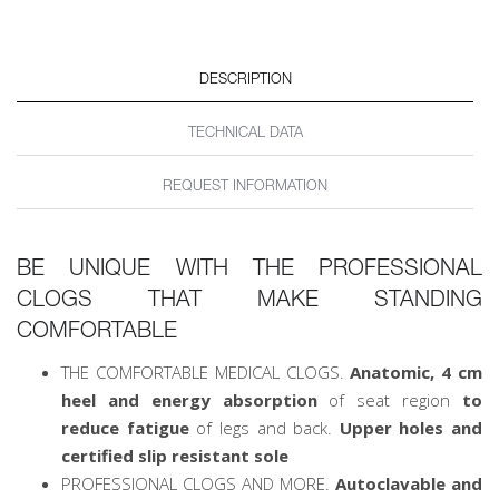
DESCRIPTION
TECHNICAL DATA
REQUEST INFORMATION
BE UNIQUE WITH THE PROFESSIONAL
CLOGS THAT MAKE STANDING
COMFORTABLE
THE COMFORTABLE MEDICAL CLOGS.
Anatomic, 4 cm
heel and energy absorption
of seat region
to
reduce fatigue
of legs and back.
Upper holes and
certified slip resistant sole
PROFESSIONAL CLOGS AND MORE.
Autoclavable and