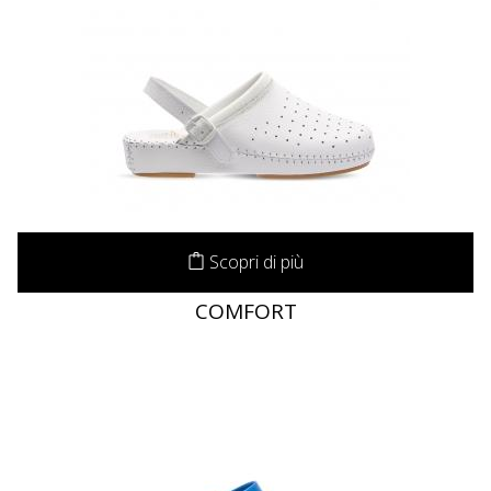
Scopri di più
COMFORT