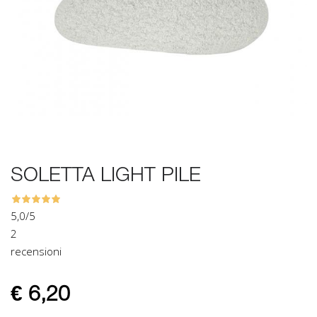
SOLETTA LIGHT PILE
5,0
/5
2
recensioni
€
6,20