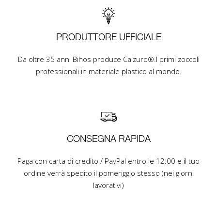
PRODUTTORE UFFICIALE
Da oltre 35 anni Bihos produce Calzuro®.I primi zoccoli
professionali in materiale plastico al mondo.
CONSEGNA RAPIDA
Paga con carta di credito / PayPal entro le 12:00 e il tuo
ordine verrà spedito il pomeriggio stesso (nei giorni
lavorativi)