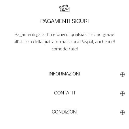
PAGAMENTI SICURI
Pagamenti garantiti e privi di qualsiasi rischio grazie
all'utilizzo della piattaforma sicura Paypal, anche in 3
comode rate!
INFORMAZIONI
CONTATTI
CONDIZIONI