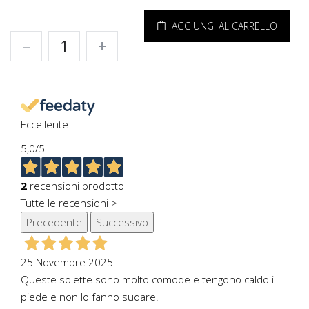
AGGIUNGI AL CARRELLO
–
+
Eccellente
5,0
/5
2
recensioni prodotto
Tutte le recensioni >
Precedente
Successivo
25 Novembre 2025
Queste solette sono molto comode e tengono caldo il
piede e non lo fanno sudare.