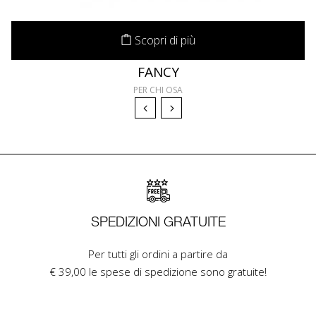
Scopri di più
FANCY
PER CHI OSA
SPEDIZIONI GRATUITE
Per tutti gli ordini a partire da
€ 39,00 le spese di spedizione sono gratuite!