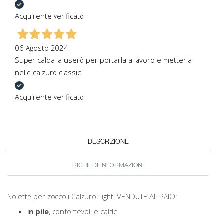
Acquirente verificato
06 Agosto 2024
Super calda la userò per portarla a lavoro e metterla
nelle calzuro classic.
Acquirente verificato
DESCRIZIONE
RICHIEDI INFORMAZIONI
Solette per zoccoli Calzuro Light, VENDUTE AL PAIO:
in pile
, confortevoli e calde